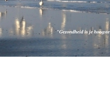
"Gezondheid is je hoogst