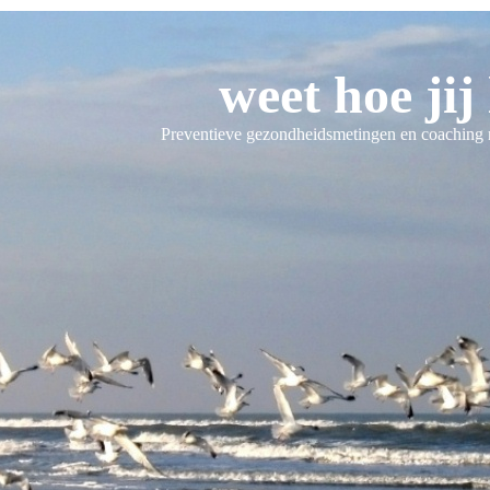
weet hoe jij 
Preventieve gezondheidsmetingen en coaching na